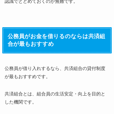
認識でとどめておくのが無難です。
公務員がお金を借りるのならは共済組
合が最もおすすめ
公務員が借り入れするなら、共済組合の貸付制度
が最もおすすめです。
共済組合とは、組合員の生活安定・向上を目的と
した機関です。