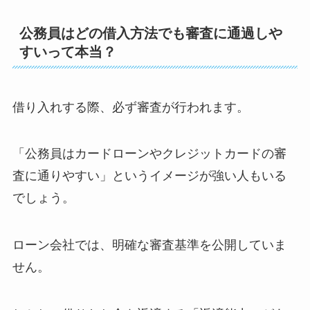
公務員はどの借入方法でも審査に通過しや
すいって本当？
借り入れする際、必ず審査が行われます。
「公務員はカードローンやクレジットカードの審
査に通りやすい」というイメージが強い人もいる
でしょう。
ローン会社では、明確な審査基準を公開していま
せん。