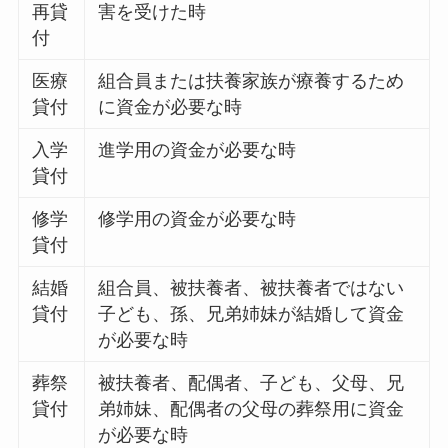
再貸
害を受けた時
付
医療
組合員または扶養家族が療養するため
貸付
に資金が必要な時
入学
進学用の資金が必要な時
貸付
修学
修学用の資金が必要な時
貸付
結婚
組合員、被扶養者、被扶養者ではない
貸付
子ども、孫、兄弟姉妹が結婚して資金
が必要な時
葬祭
被扶養者、配偶者、子ども、父母、兄
貸付
弟姉妹、配偶者の父母の葬祭用に資金
が必要な時