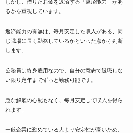
しかし、借りたお金を返済する「返済能力」があ
るかを重視しています。
返済能力の有無は、毎月安定した収入がある、同
じ職場に長く勤務しているかといった点から判断
します。
公務員は終身雇用なので、自分の意志で退職しな
い限り定年までずっと勤務可能です。
急な解雇の心配もなく、毎月安定して収入を得ら
れます。
一般企業に勤めている人より安定性が高いため、