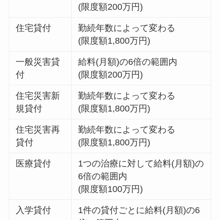
(限度額200万円)
住宅貸付
勤続年数によって変わる
(限度額1,800万円)
一般災害貸
給料(月額)の6倍の範囲内
付
(限度額200万円)
住宅災害新
勤続年数によって変わる
規貸付
(限度額1,800万円)
住宅災害再
勤続年数によって変わる
貸付
(限度額1,800万円)
医療貸付
1つの治療に対して給料(月額)の
6倍の範囲内
(限度額100万円)
入学貸付
1件の貸付ごとに給料(月額)の6