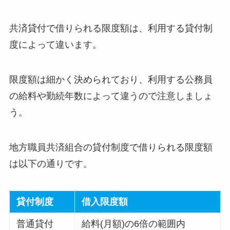
共済貸付で借りられる限度額は、利用する貸付制
度によって違います。
限度額は細かく決められており、利用する公務員
の給料や勤続年数によって違うので注意しましょ
う。
地方職員共済組合の貸付制度で借りられる限度額
は以下の通りです。
貸付制度
借入限度額
普通貸付
給料(月額)の6倍の範囲内