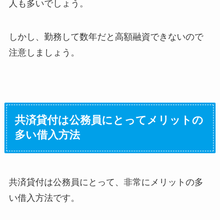
人も多いでしょう。
しかし、勤務して数年だと高額融資できないので
注意しましょう。
共済貸付は公務員にとってメリットの
多い借入方法
共済貸付は公務員にとって、非常にメリットの多
い借入方法です。