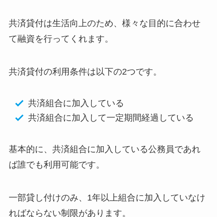
共済貸付は生活向上のため、様々な目的に合わせ
て融資を行ってくれます。
共済貸付の利用条件は以下の2つです。
共済組合に加入している
共済組合に加入して一定期間経過している
基本的に、共済組合に加入している公務員であれ
ば誰でも利用可能です。
一部貸し付けのみ、1年以上組合に加入していなけ
ればならない制限があります。