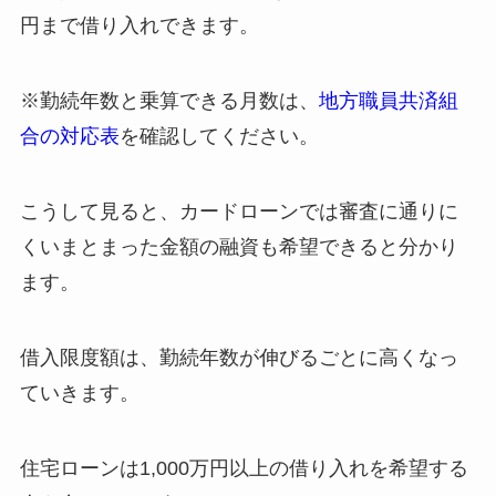
円まで借り入れできます。
※勤続年数と乗算できる月数は、
地方職員共済組
合の対応表
を確認してください。
こうして見ると、カードローンでは審査に通りに
くいまとまった金額の融資も希望できると分かり
ます。
借入限度額は、勤続年数が伸びるごとに高くなっ
ていきます。
住宅ローンは1,000万円以上の借り入れを希望する