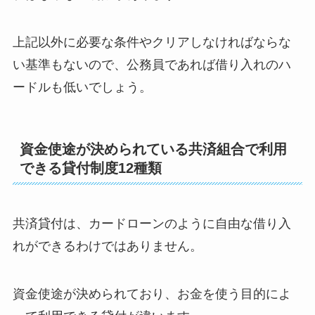
上記以外に必要な条件やクリアしなければならな
い基準もないので、公務員であれば借り入れのハ
ードルも低いでしょう。
資金使途が決められている共済組合で利用
できる貸付制度12種類
共済貸付は、カードローンのように自由な借り入
れができるわけではありません。
資金使途が決められており、お金を使う目的によ