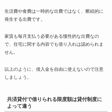
生活費や食費は一時的な出費ではなく、断続的に
発生する出費です。
家賃も毎月支払う必要がある慢性的な出費なの
で、住宅に関する内容でも借り入れは認められま
せん。
以上のように、借入金を自由に使えないので注意
しましょう。
共済貸付で借りられる限度額は貸付制度に
よって違う