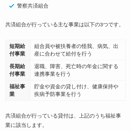
警察共済組合
共済組合が行っている主な事業は以下の3つです。
短期給
組合員や被扶養者の怪我、病気、出
付事業
産に合わせて給付を行う
長期給
退職、障害、死亡時の年金に関する
付事業
連携事業を行う
福祉事
貯金や資金の貸し付け、健康保持や
業
疾病予防事業を行う
共済組合が行っている貸付は、上記のうち福祉事
業に該当します。