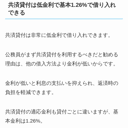
共済貸付は低金利で基本1.26%で借り入れ
できる
共済貸付は非常に低金利で借り入れできます。
公務員がまず共済貸付を利用するべきだと勧める
理由は、他の借入方法より金利が低いからです。
金利が低いと利息の支払いを抑えられ、返済時の
負担を軽減できます。
共済貸付の適応金利も貸付ごとに違いますが、基
本金利は1.26%。