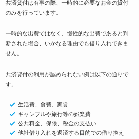
共済貸付は有事の際、一時的に必要なお金の貸付
のみを行っています。
一時的な出費ではなく、慢性的な出費であると判
断された場合、いかなる理由でも借り入れできま
せん。
共済貸付の利用が認められない例は以下の通りで
す。
生活費、食費、家賃
ギャンブルや旅行等の娯楽費
公共料金、保険、税金の支払い
他社借り入れを返済する目的での借り換え