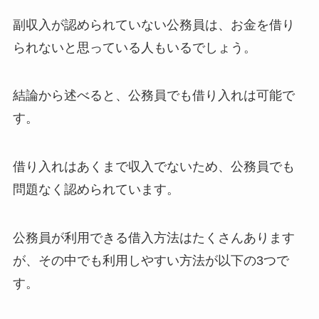
副収入が認められていない公務員は、お金を借り
られないと思っている人もいるでしょう。
結論から述べると、公務員でも借り入れは可能で
す。
借り入れはあくまで収入でないため、公務員でも
問題なく認められています。
公務員が利用できる借入方法はたくさんあります
が、その中でも利用しやすい方法が以下の3つで
す。