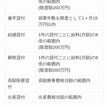
倍の範囲内
(限度額200万円)
修学貸付
就業年数を限度として1ヶ月15
万円以内
結婚貸付
1件の貸付ごとに給料(月額)の6
倍の範囲内
(限度額200万円)
葬祭貸付
1件の貸付ごとに給料(月額)の6
倍の範囲内
(限度額200万円)
高額医療貸
高額療養費相当額の範囲内
付
出産貸付
出産費相当額の範囲内