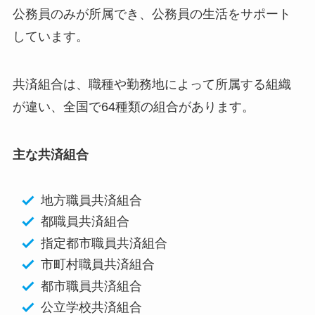
公務員のみが所属でき、公務員の生活をサポート
しています。
共済組合は、職種や勤務地によって所属する組織
が違い、全国で64種類の組合があります。
主な共済組合
地方職員共済組合
都職員共済組合
指定都市職員共済組合
市町村職員共済組合
都市職員共済組合
公立学校共済組合