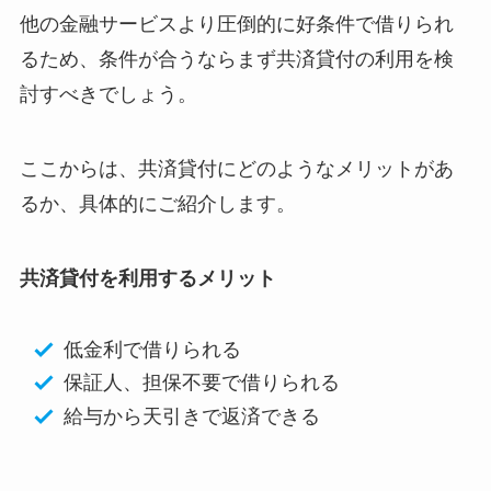
他の金融サービスより圧倒的に好条件で借りられ
るため、条件が合うならまず共済貸付の利用を検
討すべきでしょう。
ここからは、共済貸付にどのようなメリットがあ
るか、具体的にご紹介します。
共済貸付を利用するメリット
低金利で借りられる
保証人、担保不要で借りられる
給与から天引きで返済できる