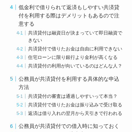
低金利で借りられて返済もしやすい共済貸
付を利用する際はデメリットもあるので注
意する
共済貸付は融資日が決まっていて即日融資で
きない
共済貸付で借りたお金は自由に利用できない
住宅ローンに限り銀行より金利が高くなる
共済貸付の利用が向いているのはどんな人？
公務員が共済貸付を利用する具体的な申込
方法
共済貸付の審査は通過しやすいって本当？
共済貸付で借りたお金は振り込みで受け取る
返済は借り入れの翌月から天引きで行われる
公務員が共済貸付での借入時に知っておく