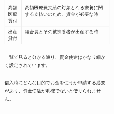
高額
高額医療費支給の対象となる療養に関
医療
する支払いのため、資金が必要な時
貸付
出産
組合員とその被扶養者が出産する時
貸付
一覧で見ると分かる通り、資金使途はかなり細か
く設定されています。
借入時にどんな目的でお金を使うか申請する必要
があり、資金使途が明確でないと借りられませ
ん。