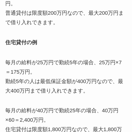
円。
普通貸付は限度額200万円なので、最大200万円ま
で借り入れできます。
住宅貸付の例
毎月の給料が25万円で勤続5年の場合、25万円×7
＝175万円。
勤続5年の人は最低保証金額が400万円なので、最
大400万円まで借り入れできます。
毎月の給料が40万円で勤続25年の場合、40万円
×60＝2,400万円。
住宅貸付は限度額1,800万円なので、最大1,800万