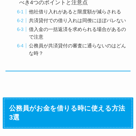
べき4つのポイントと注意点
他社借り入れがあると限度額が減らされる
共済貸付での借り入れは同僚にほぼバレない
借入金の一括返済を求められる場合があるの
で注意
公務員が共済貸付の審査に通らないのはどん
な時？
公務員がお金を借りる時に使える方法
3選