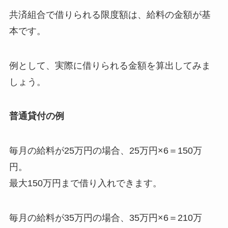
共済組合で借りられる限度額は、給料の金額が基
本です。
例として、実際に借りられる金額を算出してみま
しょう。
普通貸付の例
毎月の給料が25万円の場合、25万円×6＝150万
円。
最大150万円まで借り入れできます。
毎月の給料が35万円の場合、35万円×6＝210万