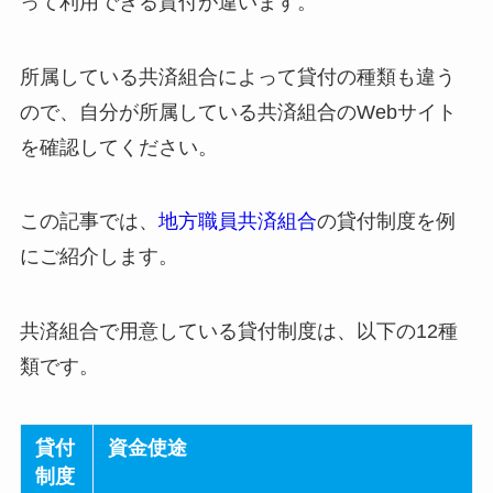
って利用できる貸付が違います。
所属している共済組合によって貸付の種類も違う
ので、自分が所属している共済組合のWebサイト
を確認してください。
この記事では、
地方職員共済組合
の貸付制度を例
にご紹介します。
共済組合で用意している貸付制度は、以下の12種
類です。
貸付
資金使途
制度