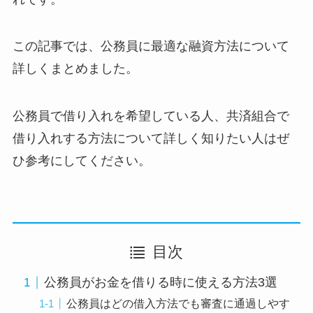
この記事では、公務員に最適な融資方法について
詳しくまとめました。
公務員で借り入れを希望している人、共済組合で
借り入れする方法について詳しく知りたい人はぜ
ひ参考にしてください。
目次
公務員がお金を借りる時に使える方法3選
公務員はどの借入方法でも審査に通過しやす