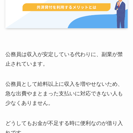
公務員は収入が安定している代わりに、副業が禁
止されています。
公務員として給料以上に収入を増やせないため、
急な出費やまとまった支払いに対応できない人も
少なくありません。
どうしてもお金が不足する時に便利なのが借り入
れです。