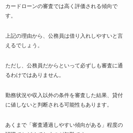
カードローンの審査では高く評価される傾向で
す。
上記の理由から、公務員は借り入れしやすいと言
えるでしょう。
ただし、公務員だからといって必ずしも審査に通
るわけではありません。
勤務状況や収入以外の条件を審査した結果、貸付
に値しないと判断される可能性もあります。
あくまで「審査通過しやすい傾向がある」程度の