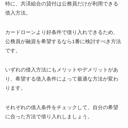
特に、共済組合の貸付は公務員だけが利用できる
借入方法。
カードローンより好条件で借り入れできるため、
公務員が融資を希望するなら1番に検討すべき方法
です。
いずれの借入方法にもメリットやデメリットがあ
り、希望する借入条件によって最適な方法が変わ
ります。
それぞれの借入条件をチェックして、自分の希望
に合った方法で借り入れしましょう。