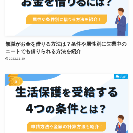
無職がお金を借りる方法は？条件や属性別に失業中の
ニートでも借りられる方法を紹介
2022.11.30
お金