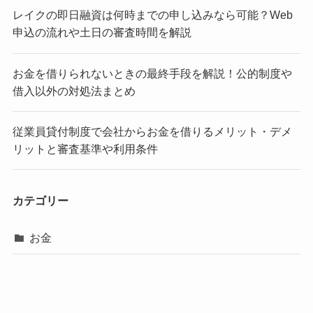
レイクの即日融資は何時までの申し込みなら可能？Web
申込の流れや土日の審査時間を解説
お金を借りられないときの最終手段を解説！公的制度や
借入以外の対処法まとめ
従業員貸付制度で会社からお金を借りるメリット・デメ
リットと審査基準や利用条件
カテゴリー
お金