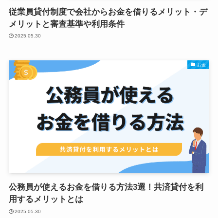
従業員貸付制度で会社からお金を借りるメリット・デ
メリットと審査基準や利用条件
2025.05.30
お金
公務員が使えるお金を借りる方法3選！共済貸付を利
用するメリットとは
2025.05.30