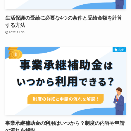
生活保護の受給に必要な4つの条件と受給金額を計算
する方法
2022.11.30
お金
事業承継補助金の利用はいつから？制度の内容や申請
の流れを解説