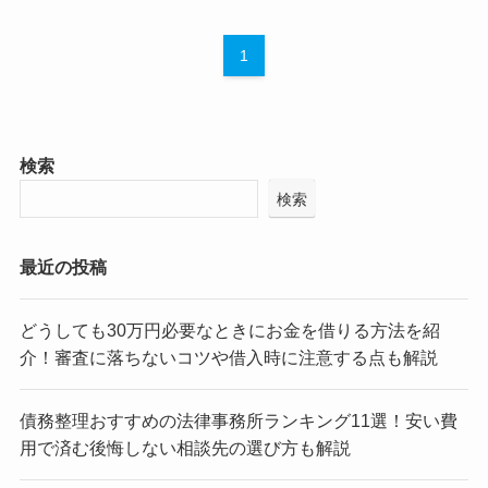
1
検索
検索
最近の投稿
どうしても30万円必要なときにお金を借りる方法を紹
介！審査に落ちないコツや借入時に注意する点も解説
債務整理おすすめの法律事務所ランキング11選！安い費
用で済む後悔しない相談先の選び方も解説