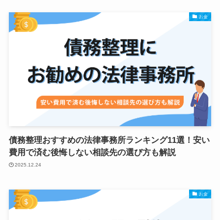
お金
債務整理おすすめの法律事務所ランキング11選！安い
費用で済む後悔しない相談先の選び方も解説
2025.12.24
お金