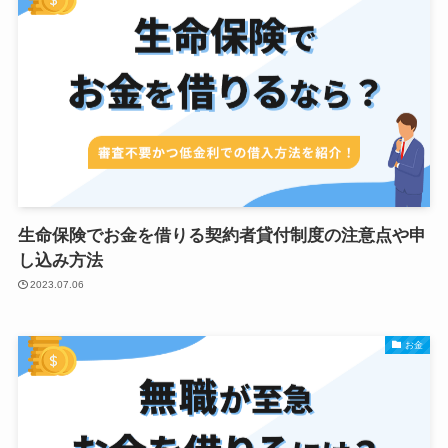
生命保険でお金を借りる契約者貸付制度の注意点や申
し込み方法
2023.07.06
お金